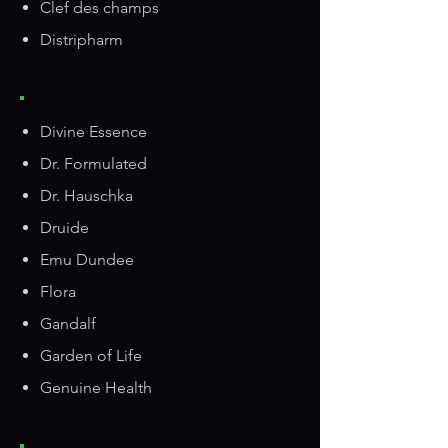
Clef des champs
Distripharm
Divine Essence
Dr. Formulated
Dr. Hauschka
Druide
Emu Dundee
Flora
Gandalf
Garden of Life
Genuine Health