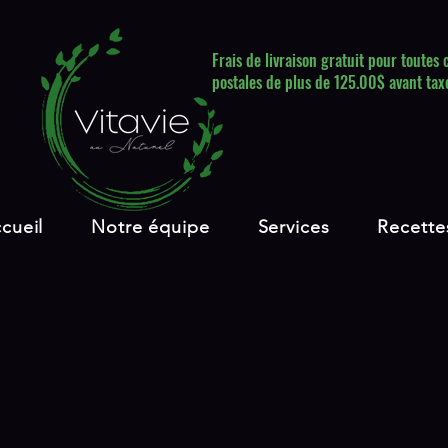
Frais de livraison gratuit pour toute
postales de plus de 125.00$ avant tax
cueil
Notre équipe
Services
Recette