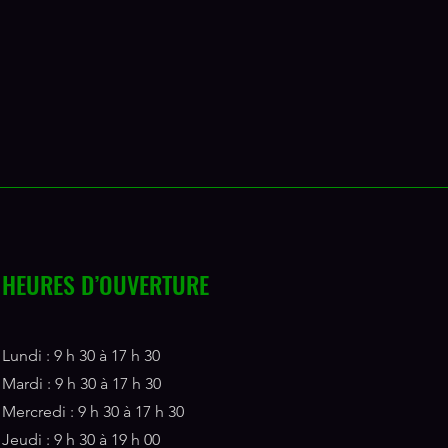
HEURES D’OUVERTURE
Lundi : 9 h 30 à 17 h 30
Mardi : 9 h 30 à 17 h 30
Mercredi : 9 h 30 à 17 h 30
Jeudi : 9 h 30 à 19 h 00