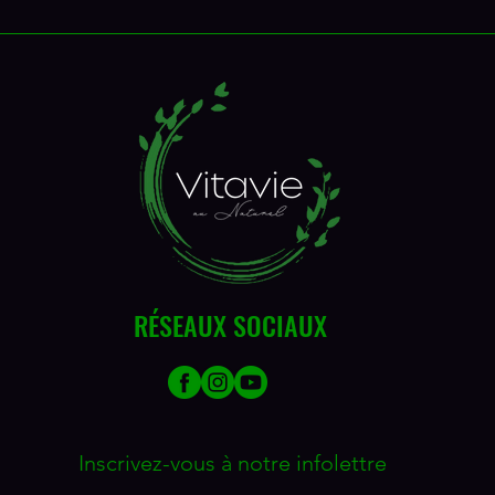
RÉSEAUX SOCIAUX
Inscrivez-vous à notre infolettre