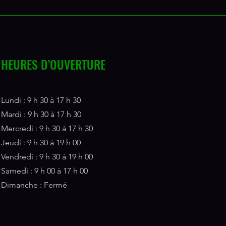
HEURES D’OUVERTURE
Lundi : 9 h 30 à 17 h 30
Mardi : 9 h 30 à 17 h 30
Mercredi : 9 h 30 à 17 h 30
Jeudi : 9 h 30 à 19 h 00
Vendredi : 9 h 30 à 19 h 00
Samedi : 9 h 00 à 17 h 00
Dimanche : Fermé