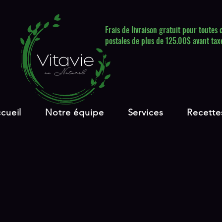
Frais de livraison gratuit pour toute
postales de plus de 125.00$ avant tax
cueil
Notre équipe
Services
Recette