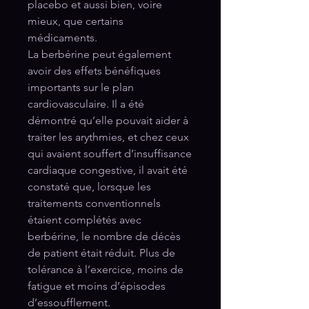
placebo et aussi bien, voire
mieux, que certains
médicaments.
La berbérine peut également
avoir des effets bénéfiques
importants sur le plan
cardiovasculaire. Il a été
démontré qu’elle pouvait aider à
traiter les arythmies, et chez ceux
qui avaient souffert d’insuffisance
cardiaque congestive, il avait été
constaté que, lorsque les
traitements conventionnels
étaient complétés avec
berbérine, le nombre de décès
de patient était réduit. Plus de
tolérance à l’exercice, moins de
fatigue et moins d’épisodes
d’essoufflement.