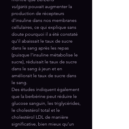
vulgaris
pouvait augmenter la
production de récepteurs
d’insuline dans nos membranes
cellulaires, ce qui explique sans
doute pourquoi il a été constaté
qu’il abaissait le taux de sucre
dans le sang après les repas
(puisque l’insuline métabolise le
sucre), réduisait le taux de sucre
dans le sang à jeun et en
améliorait le taux de sucre dans
le sang.
Des études indiquent également
que la berbérine peut réduire le
glucose sanguin, les triglycérides,
le cholestérol total et le
cholestérol LDL de manière
significative, bien mieux qu’un