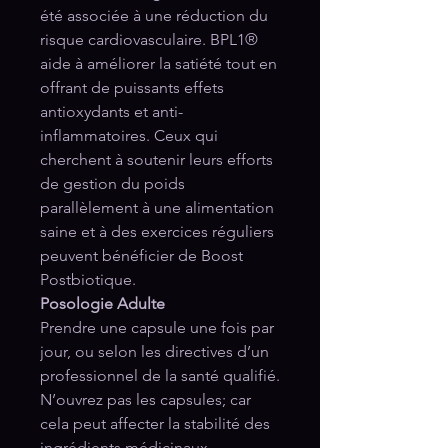
été associée à une réduction du
risque cardiovasculaire. BPL1®
aide à améliorer la satiété tout en
offrant de puissants effets
antioxydants et anti-
inflammatoires. Ceux qui
cherchent à soutenir leurs efforts
de gestion du poids
parallèlement à une alimentation
saine et à des exercices réguliers
peuvent bénéficier de Boost
Postbiotique.
Posologie Adulte
Prendre une capsule une fois par
jour, ou selon les directives d’un
professionnel de la santé qualifié.
N’ouvrez pas les capsules; car
cela peut affecter la stabilité des
ingrédients médicinaux.