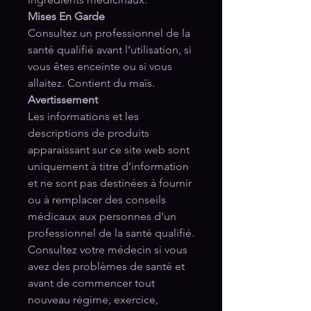
Mises En Garde
Consultez un professionnel de la
santé qualifié avant l’utilisation, si
vous êtes enceinte ou si vous
allaitez. Contient du maïs.
Avertissement
Les informations et les
descriptions de produits
apparaissant sur ce site web sont
uniquement à titre d’information
et ne sont pas destinées à fournir
ou à remplacer des conseils
médicaux aux personnes d’un
professionnel de la santé qualifié.
Consultez votre médecin si vous
avez des problèmes de santé et
avant de commencer tout
nouveau régime, exercice,