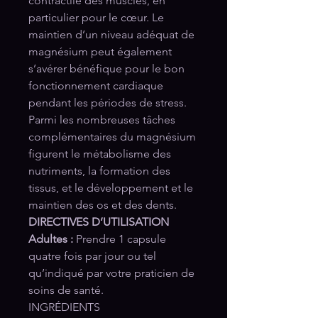
contractile des muscles, en
particulier pour le cœur. Le
maintien d’un niveau adéquat de
magnésium peut également
s’avérer bénéfique pour le bon
fonctionnement cardiaque
pendant les périodes de stress.
Parmi les nombreuses tâches
complémentaires du magnésium
figurent le métabolisme des
nutriments, la formation des
tissus, et le développement et le
maintien des os et des dents.
DIRECTIVES D’UTILISATION
Adultes :
Prendre 1 capsule
quatre fois par jour ou tel
qu’indiqué par votre praticien de
soins de santé.
INGRÉDIENTS