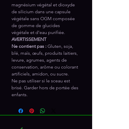
magnésium végétal et dioxyde
de silicium dans une capsule
végétale sans OGM composée
de gomme de glucides
végétale et d’eau purifiée.
AVERTISSEMENT
Ne contient pas :
Gluten, soja,
blé, maïs, œufs, produits laitiers,
levure, agrumes, agents de
conservation, arôme ou colorant
artificiels, amidon, ou sucre.
Ne pas utiliser si le sceau est
brisé. Garder hors de portée des
enfants.