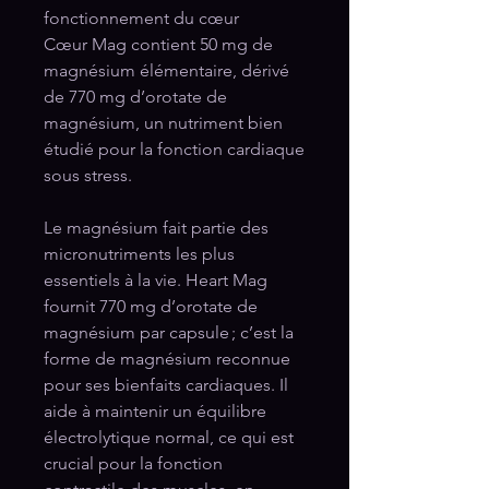
fonctionnement du cœur
Cœur Mag contient 50 mg de
magnésium élémentaire, dérivé
de 770 mg d’orotate de
magnésium, un nutriment bien
étudié pour la fonction cardiaque
sous stress.
Le magnésium fait partie des
micronutriments les plus
essentiels à la vie. Heart Mag
fournit 770 mg d’orotate de
magnésium par capsule ; c’est la
forme de magnésium reconnue
pour ses bienfaits cardiaques. Il
aide à maintenir un équilibre
électrolytique normal, ce qui est
crucial pour la fonction