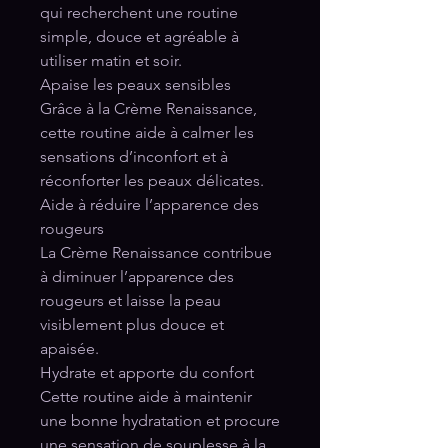
qui recherchent une routine
simple, douce et agréable à
utiliser matin et soir.
Apaise les peaux sensibles
Grâce à la Crème Renaissance,
cette routine aide à calmer les
sensations d’inconfort et à
réconforter les peaux délicates.
Aide à réduire l’apparence des
rougeurs
La Crème Renaissance contribue
à diminuer l’apparence des
rougeurs et laisse la peau
visiblement plus douce et
apaisée.
Hydrate et apporte du confort
Cette routine aide à maintenir
une bonne hydratation et procure
une sensation de souplesse à la