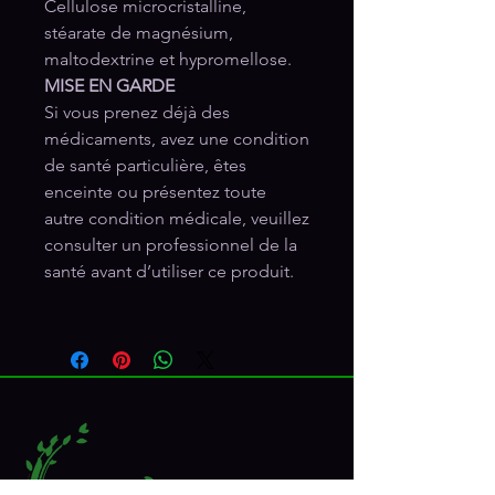
Cellulose microcristalline,
stéarate de magnésium,
maltodextrine et hypromellose.
MISE EN GARDE
Si vous prenez déjà des
médicaments, avez une condition
de santé particulière, êtes
enceinte ou présentez toute
autre condition médicale, veuillez
consulter un professionnel de la
santé avant d’utiliser ce produit.