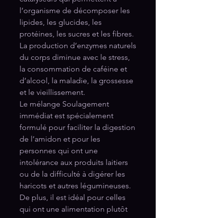
l’organisme de décomposer les
lipides, les glucides, les
protéines, les sucres et les fibres.
La production d’enzymes naturels
du corps diminue avec le stress,
la consommation de caféine et
d’alcool, la maladie, la grossesse
et le vieillissement.
Le mélange Soulagement
immédiat est spécialement
formulé pour faciliter la digestion
de l’amidon et pour les
personnes qui ont une
intolérance aux produits laitiers
ou de la difficulté à digérer les
haricots et autres légumineuses.
De plus, il est idéal pour celles
qui ont une alimentation plutôt