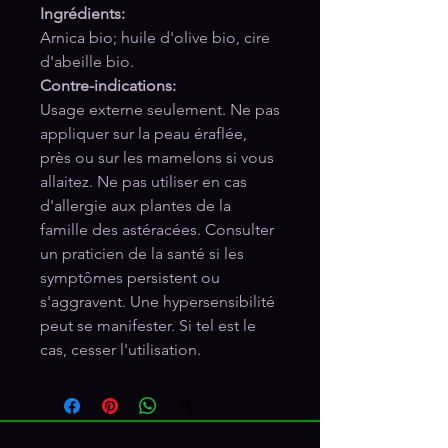
Ingrédients:
Arnica bio; huile d'olive bio, cire
d'abeille bio.
Contre-indications:
Usage externe seulement. Ne pas
appliquer sur la peau éraflée,
près ou sur les mamelons si vous
allaitez. Ne pas utiliser en cas
d'allergie aux plantes de la
famille des astéracées. Consulter
un praticien de la santé si les
symptômes persistent ou
s'aggravent. Une hypersensibilité
peut se manifester. Si tel est le
cas, cesser l'utilisation.