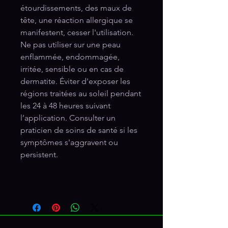
étourdissements, des maux de
tête, une réaction allergique se
manifestent, cesser l'utilisation.
Ne pas utiliser sur une peau
enflammée, endommagée,
irritée, sensible ou en cas de
dermatite. Éviter d'exposer les
régions traitées au soleil pendant
les 24 à 48 heures suivant
l’application. Consulter un
praticien de soins de santé si les
symptômes s'aggravent ou
persistent.