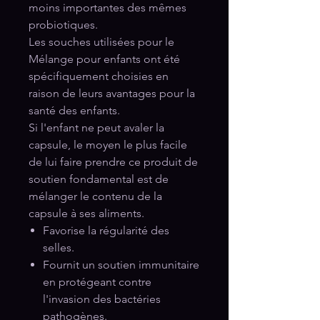
moins importantes des mêmes
probiotiques.
Les souches utilisées pour le
Mélange pour enfants ont été
spécifiquement choisies en
raison de leurs avantages pour la
santé des enfants.
Si l'enfant ne peut avaler la
capsule, le moyen le plus facile
de lui faire prendre ce produit de
soutien fondamental est de
mélanger le contenu de la
capsule à ses aliments.
Favorise la régularité des
selles.
Fournit un soutien immunitaire
en protégeant contre
l'invasion des bactéries
pathogènes.