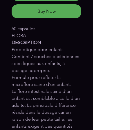
Buy Now
60 capsules
FLORA
DESCRIPTION
Probiotique pour enfants
Contient 7 souches bactériennes
spécifiques aux enfants, à
dosage approprié.
Formulé pour refléter la
microflore saine d'un enfant.
La flore intestinale saine d'un
enfant est semblable à celle d'un
adulte. La principale différence
réside dans le dosage car en
raison de leur petite taille, les
enfants exigent des quantités