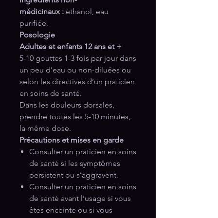
médicinaux
:
éthanol, eau
purifiée.
Posologie
Adultes et enfants
12 ans et +
5-10 gouttes 1-3 fois par jour dans
un peu d’eau ou non-diluées ou
selon les directives d’un praticien
en soins de santé.
Dans les douleurs dorsales,
prendre toutes les 5-10 minutes,
la même dose.
Précautions et mises en garde
Consulter un praticien en soins
de santé si les symptômes
persistent ou s’aggravent.
Consulter un praticien en soins
de santé avant l’usage si vous
êtes enceinte ou si vous