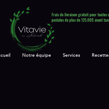
Frais de livraison gratuit pour toute
postales de plus de 125.00$ avant tax
cueil
Notre équipe
Services
Recette