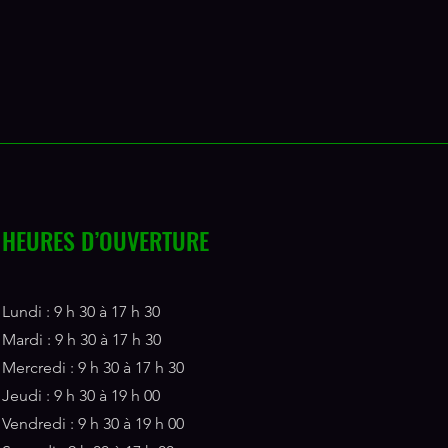
HEURES D’OUVERTURE
Lundi : 9 h 30 à 17 h 30
Mardi : 9 h 30 à 17 h 30
Mercredi : 9 h 30 à 17 h 30
Jeudi : 9 h 30 à 19 h 00
Vendredi : 9 h 30 à 19 h 00