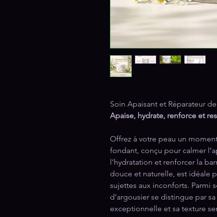
Soin Apaisant et Réparateur de 
Apaise, hydrate, renforce et re
Offrez à votre peau un moment 
fondant, conçu pour calmer l’a
l’hydratation et renforcer la ba
douce et naturelle, est idéale 
sujettes aux inconforts. Parmi s
d’argousier se distingue par sa
exceptionnelle et sa texture se