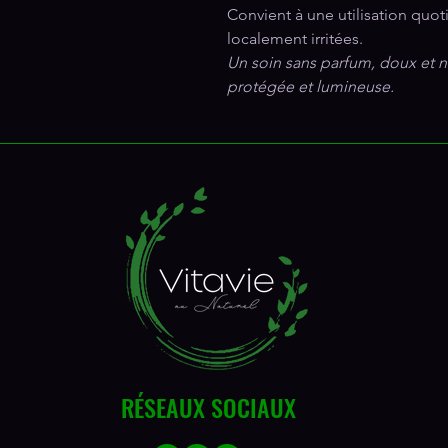
Convient à une utilisation quot
localement irritées.
Un soin sans parfum, doux et n
protégée et lumineuse.
RÉSEAUX SOCIAUX