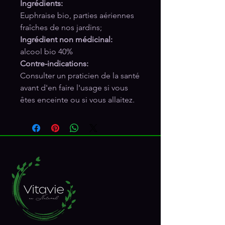
Ingrédients:
Euphraise bio, parties aériennes
fraîches de nos jardins;
Ingrédient non médicinal:
alcool bio 40%
Contre-indications:
Consulter un praticien de la santé
avant d'en faire l'usage si vous
êtes enceinte ou si vous allaitez.